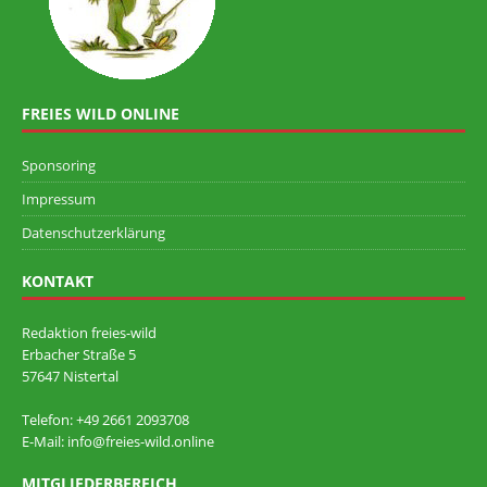
FREIES WILD ONLINE
Sponsoring
Impressum
Datenschutzerklärung
KONTAKT
Redaktion freies-wild
Erbacher Straße 5
57647 Nistertal
Telefon: +49 ‭2661 2093708
E-Mail: info@freies-wild.online
MITGLIEDERBEREICH