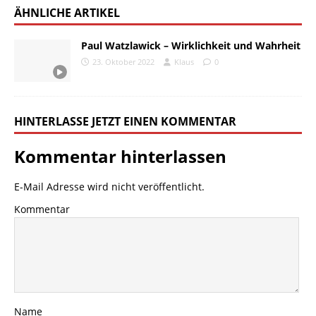
ÄHNLICHE ARTIKEL
Paul Watzlawick – Wirklichkeit und Wahrheit
23. Oktober 2022
Klaus
0
HINTERLASSE JETZT EINEN KOMMENTAR
Kommentar hinterlassen
E-Mail Adresse wird nicht veröffentlicht.
Kommentar
Name