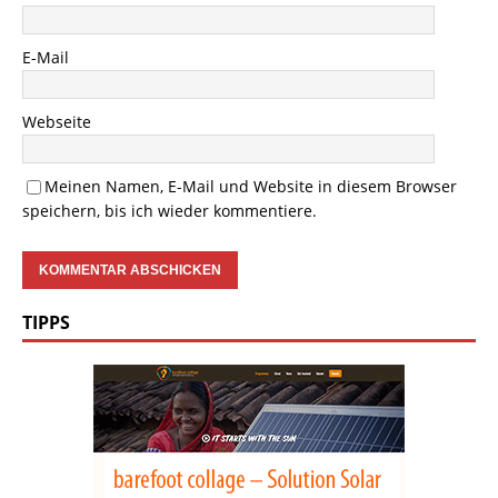
E-Mail
Webseite
Meinen Namen, E-Mail und Website in diesem Browser
speichern, bis ich wieder kommentiere.
TIPPS