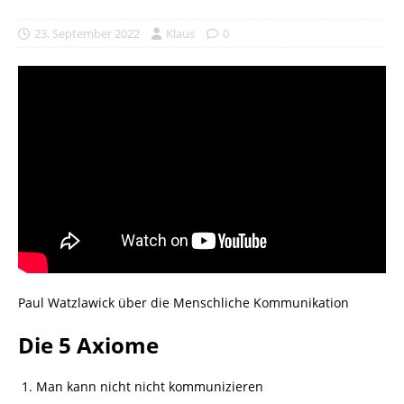
23. September 2022
Klaus
0
Paul Watzlawick über die Menschliche Kommunikation
Die 5 Axiome
Man kann nicht nicht kommunizieren