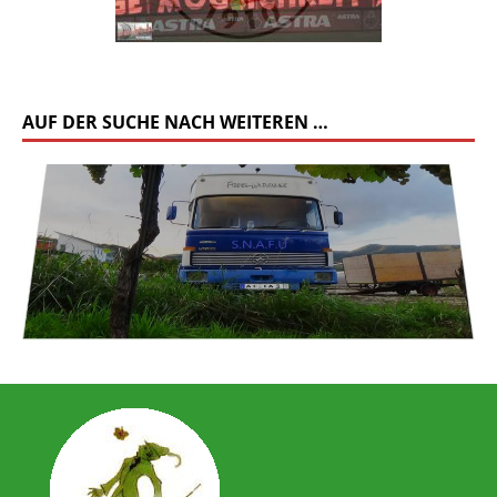
AUF DER SUCHE NACH WEITEREN …