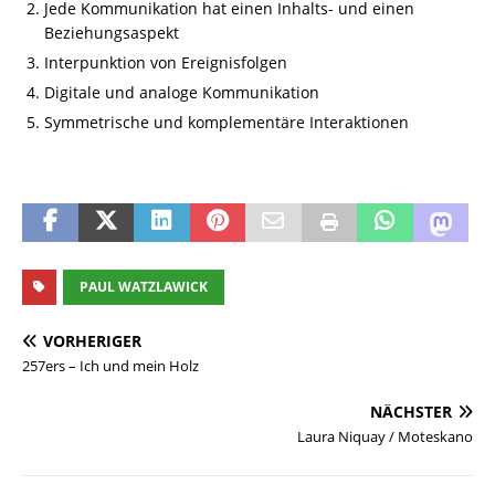
Jede Kommunikation hat einen Inhalts- und einen
Beziehungsaspekt
Interpunktion von Ereignisfolgen
Digitale und analoge Kommunikation
Symmetrische und komplementäre Interaktionen
PAUL WATZLAWICK
VORHERIGER
257ers – Ich und mein Holz
NÄCHSTER
Laura Niquay / Moteskano