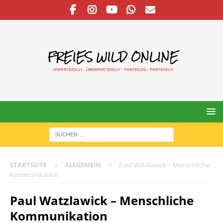
STARTSEITE
ALLGEMEIN
Paul Watzlawick – Menschliche
Kommunikation
Paul Watzlawick – Menschliche
Kommunikation