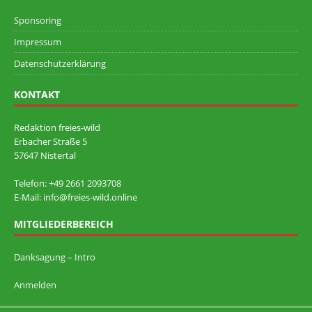
Sponsoring
Impressum
Datenschutzerklärung
KONTAKT
Redaktion freies-wild
Erbacher Straße 5
57647 Nistertal
Telefon: +49 ‭2661 2093708
E-Mail: info@freies-wild.online
MITGLIEDERBEREICH
Danksagung – Intro
Anmelden