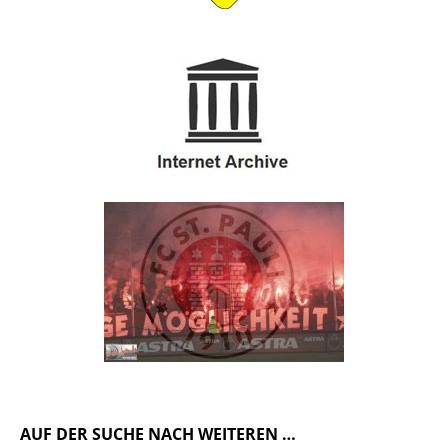
AUF DER SUCHE NACH WEITEREN …