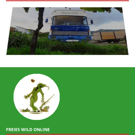
FREIES WILD ONLINE