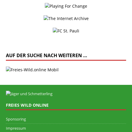
AUF DER SUCHE NACH WEITEREN …
FREIES WILD ONLINE
Sponsoring
Impressum