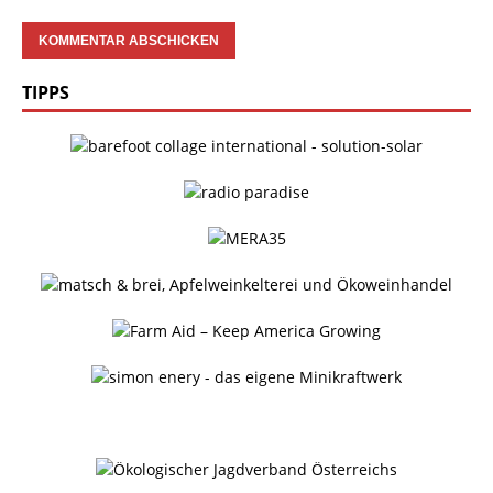
TIPPS