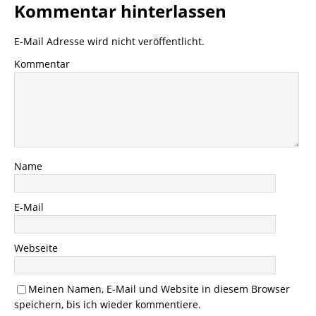
Kommentar hinterlassen
E-Mail Adresse wird nicht veröffentlicht.
Kommentar
Name
E-Mail
Webseite
Meinen Namen, E-Mail und Website in diesem Browser
speichern, bis ich wieder kommentiere.