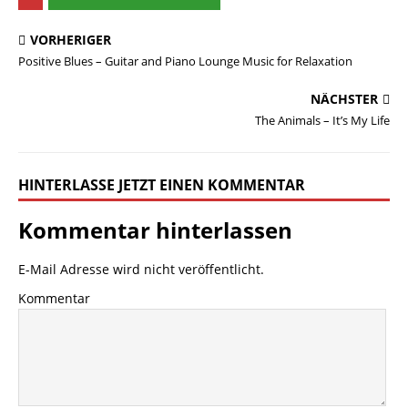
VORHERIGER
Positive Blues – Guitar and Piano Lounge Music for Relaxation
NÄCHSTER
The Animals – It’s My Life
HINTERLASSE JETZT EINEN KOMMENTAR
Kommentar hinterlassen
E-Mail Adresse wird nicht veröffentlicht.
Kommentar