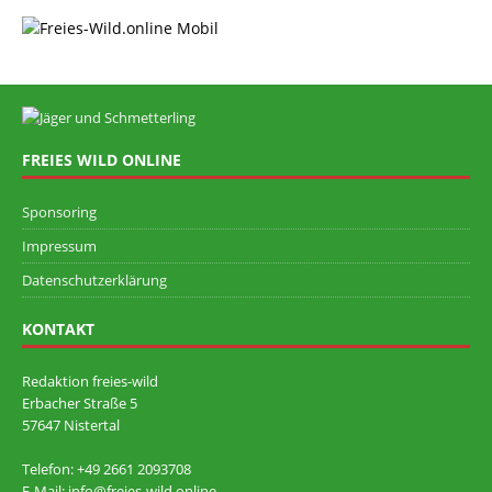
FREIES WILD ONLINE
Sponsoring
Impressum
Datenschutzerklärung
KONTAKT
Redaktion freies-wild
Erbacher Straße 5
57647 Nistertal
Telefon: +49 ‭2661 2093708
E-Mail: info@freies-wild.online