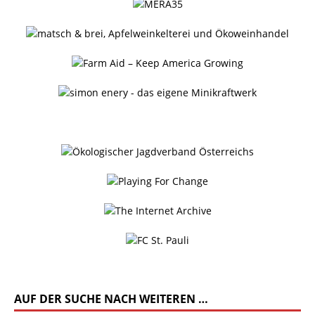
AUF DER SUCHE NACH WEITEREN …