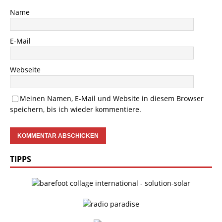
Name
E-Mail
Webseite
Meinen Namen, E-Mail und Website in diesem Browser
speichern, bis ich wieder kommentiere.
TIPPS