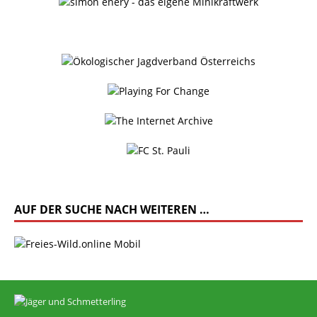
AUF DER SUCHE NACH WEITEREN …