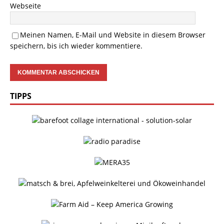
Webseite
Meinen Namen, E-Mail und Website in diesem Browser
speichern, bis ich wieder kommentiere.
TIPPS