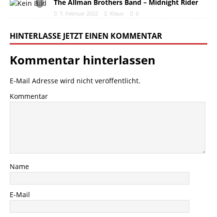
The Allman Brothers Band – Midnight Rider
7. Februar 2022
Klaus
0
HINTERLASSE JETZT EINEN KOMMENTAR
Kommentar hinterlassen
E-Mail Adresse wird nicht veröffentlicht.
Kommentar
Name
E-Mail