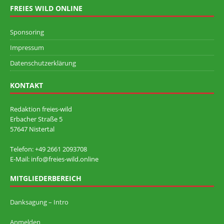
FREIES WILD ONLINE
Sponsoring
Impressum
Datenschutzerklärung
KONTAKT
Redaktion freies-wild
Erbacher Straße 5
57647 Nistertal
Telefon: +49 ‭2661 2093708
E-Mail: info@freies-wild.online
MITGLIEDERBEREICH
Danksagung – Intro
Anmelden