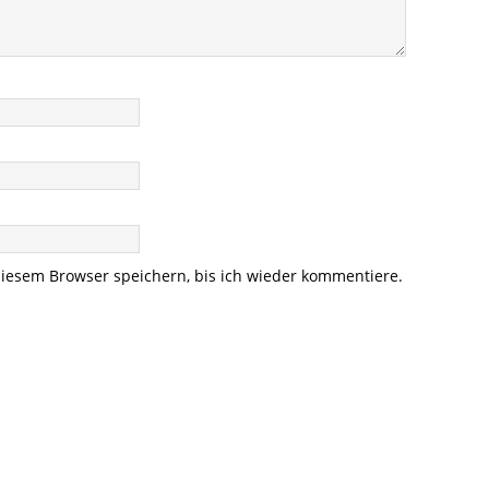
iesem Browser speichern, bis ich wieder kommentiere.