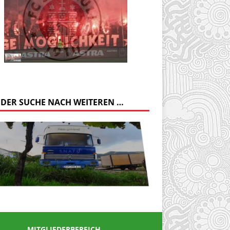
 DER SUCHE NACH WEITEREN …
MITGLIEDERBEREICH