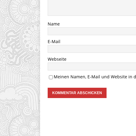
Name
E-Mail
Webseite
Meinen Namen, E-Mail und Website in d