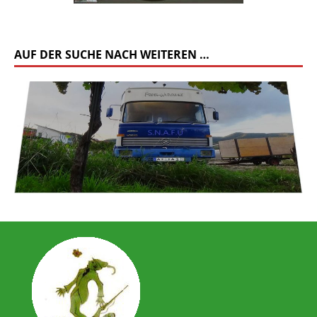
AUF DER SUCHE NACH WEITEREN …