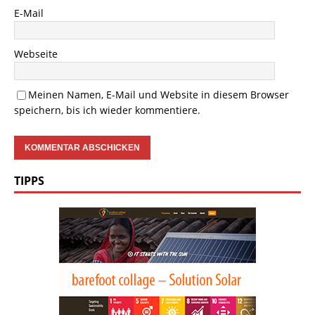
E-Mail
Webseite
Meinen Namen, E-Mail und Website in diesem Browser
speichern, bis ich wieder kommentiere.
TIPPS