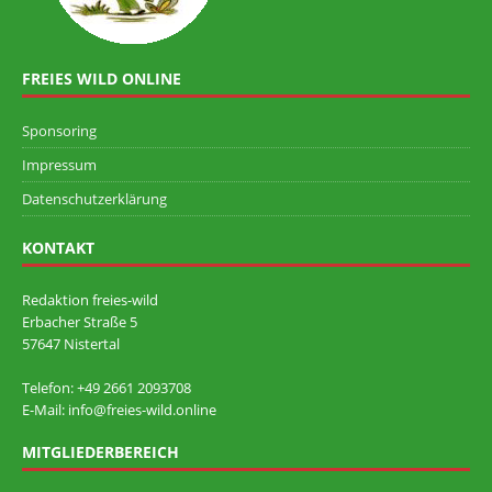
FREIES WILD ONLINE
Sponsoring
Impressum
Datenschutzerklärung
KONTAKT
Redaktion freies-wild
Erbacher Straße 5
57647 Nistertal
Telefon: +49 ‭2661 2093708
E-Mail: info@freies-wild.online
MITGLIEDERBEREICH