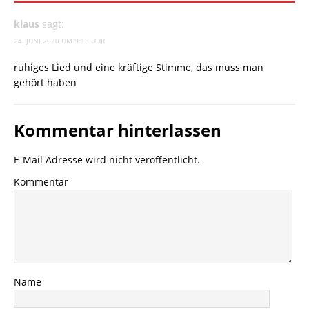
klaus
sagt:
24. JUNI 2020 UM 9:13 UHR
ruhiges Lied und eine kräftige Stimme, das muss man
gehört haben
Kommentar hinterlassen
E-Mail Adresse wird nicht veröffentlicht.
Kommentar
Name