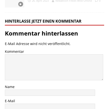
26. April 2023
Redaktion Freies Wild Online
0
HINTERLASSE JETZT EINEN KOMMENTAR
Kommentar hinterlassen
E-Mail Adresse wird nicht veröffentlicht.
Kommentar
Name
E-Mail