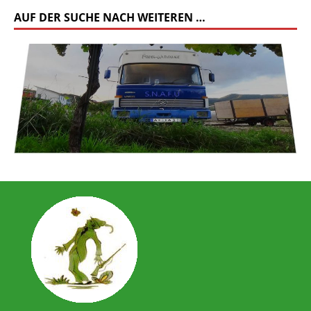
AUF DER SUCHE NACH WEITEREN …