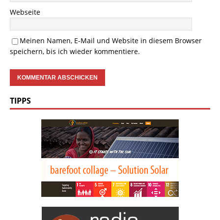
Webseite
Meinen Namen, E-Mail und Website in diesem Browser
speichern, bis ich wieder kommentiere.
TIPPS