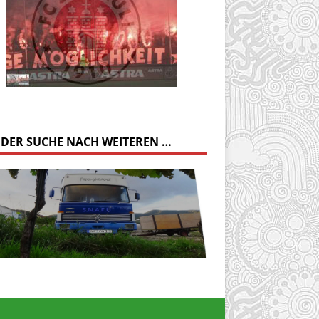
 DER SUCHE NACH WEITEREN …