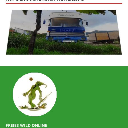
FREIES WILD ONLINE