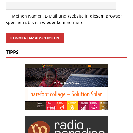
Meinen Namen, E-Mail und Website in diesem Browser
speichern, bis ich wieder kommentiere.
TIPPS