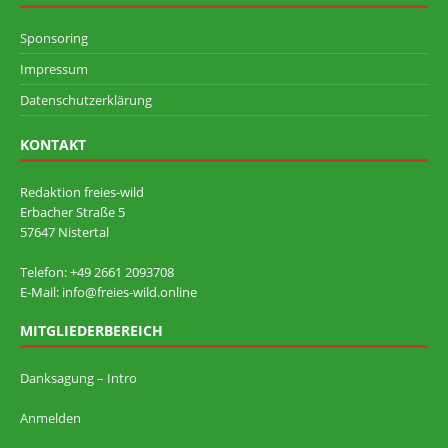
Sponsoring
Impressum
Datenschutzerklärung
KONTAKT
Redaktion freies-wild
Erbacher Straße 5
57647 Nistertal
Telefon: +49 ‭2661 2093708
E-Mail: info@freies-wild.online
MITGLIEDERBEREICH
Danksagung – Intro
Anmelden