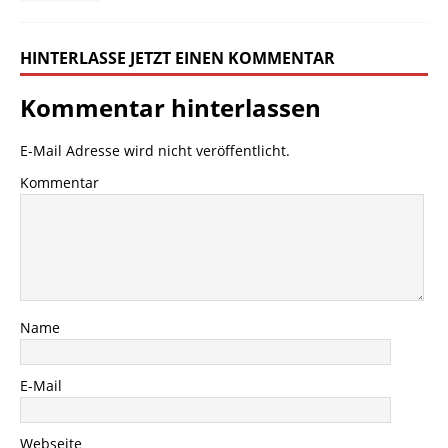
HINTERLASSE JETZT EINEN KOMMENTAR
Kommentar hinterlassen
E-Mail Adresse wird nicht veröffentlicht.
Kommentar
Name
E-Mail
Webseite