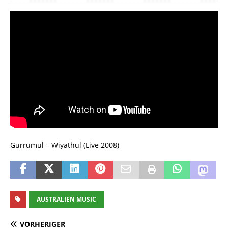
Gurrumul – Wiyathul (Live 2008)
AUSTRALIEN MUSIC
VORHERIGER