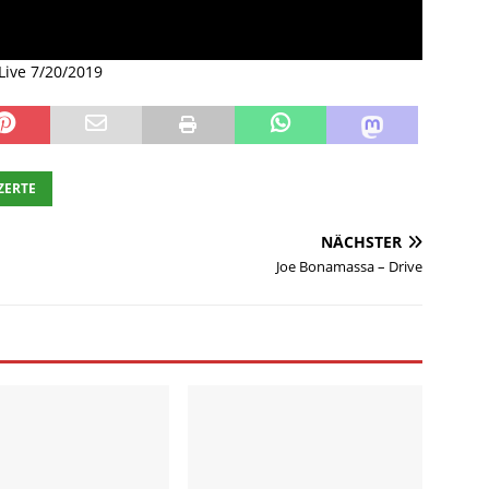
Live 7/20/2019
ZERTE
NÄCHSTER
Joe Bonamassa – Drive