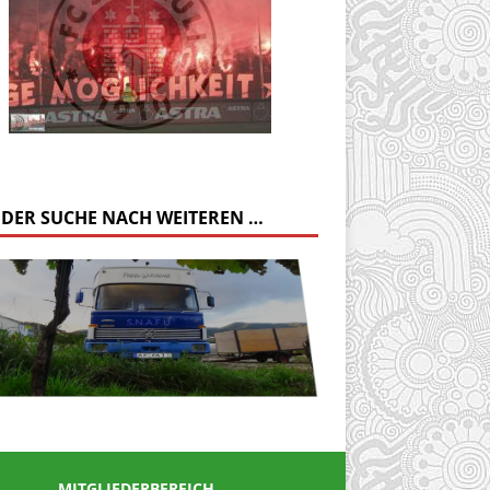
 DER SUCHE NACH WEITEREN …
MITGLIEDERBEREICH