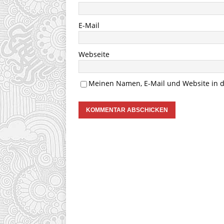
E-Mail
Webseite
Meinen Namen, E-Mail und Website in d