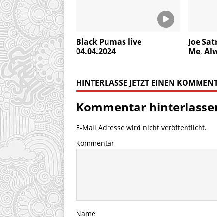
Black Pumas live
Joe Sat
04.04.2024
Me, Al
HINTERLASSE JETZT EINEN KOMMEN
Kommentar hinterlasse
E-Mail Adresse wird nicht veröffentlicht.
Kommentar
Name