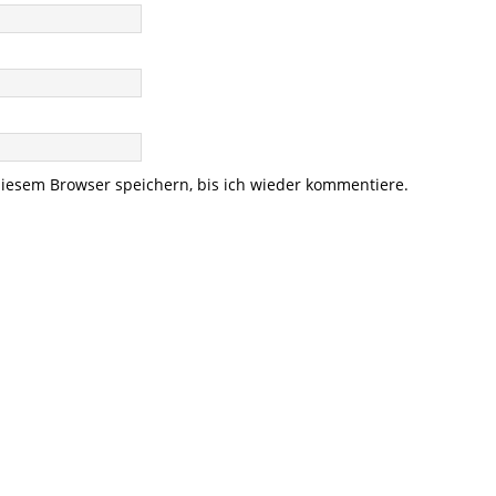
iesem Browser speichern, bis ich wieder kommentiere.