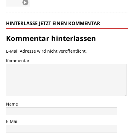
HINTERLASSE JETZT EINEN KOMMENTAR
Kommentar hinterlassen
E-Mail Adresse wird nicht veröffentlicht.
Kommentar
Name
E-Mail