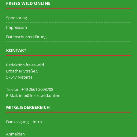
FREIES WILD ONLINE
Sponsoring
Impressum
Datenschutzerklärung
KONTAKT
Redaktion freies-wild
Erbacher Straße 5
57647 Nistertal
Telefon: +49 ‭2661 2093708
E-Mail: info@freies-wild.online
MITGLIEDERBEREICH
Danksagung – Intro
Anmelden