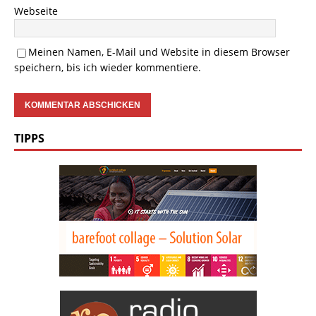
Webseite
Meinen Namen, E-Mail und Website in diesem Browser
speichern, bis ich wieder kommentiere.
TIPPS