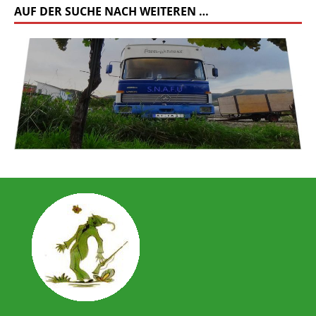
AUF DER SUCHE NACH WEITEREN …