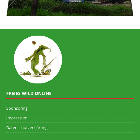
FREIES WILD ONLINE
Sponsoring
Impressum
Datenschutzerklärung