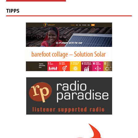
TIPPS