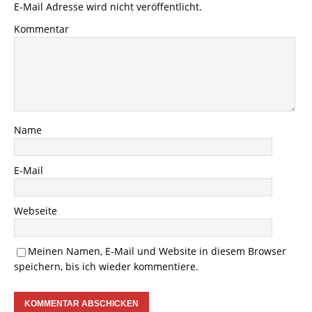
E-Mail Adresse wird nicht veröffentlicht.
Kommentar
Name
E-Mail
Webseite
Meinen Namen, E-Mail und Website in diesem Browser
speichern, bis ich wieder kommentiere.