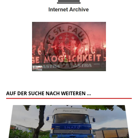
AUF DER SUCHE NACH WEITEREN …