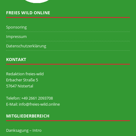
FREIES WILD ONLINE
Sponsoring
Impressum
Datenschutzerklärung
KONTAKT
Redaktion freies-wild
Erbacher Straße 5
57647 Nistertal
Telefon: +49 ‭2661 2093708
E-Mail: info@freies-wild.online
MITGLIEDERBEREICH
Danksagung – Intro