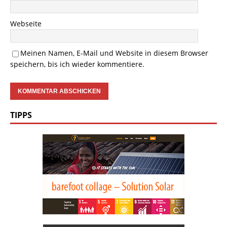
Webseite
Meinen Namen, E-Mail und Website in diesem Browser
speichern, bis ich wieder kommentiere.
TIPPS