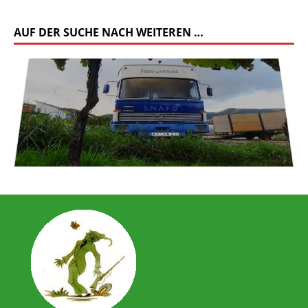
AUF DER SUCHE NACH WEITEREN …