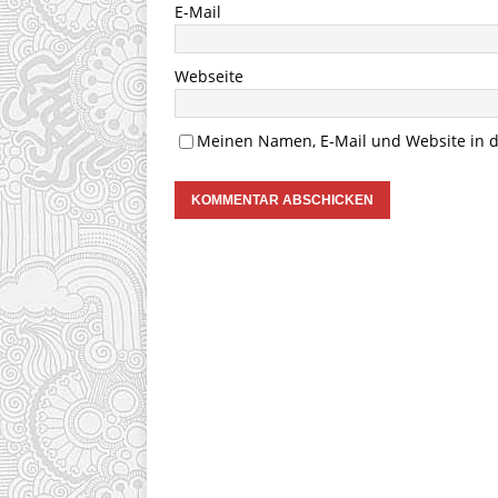
E-Mail
Webseite
Meinen Namen, E-Mail und Website in d