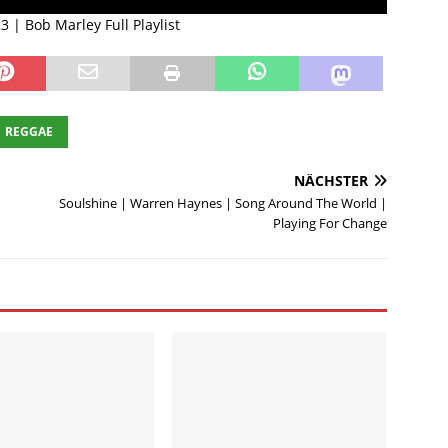
 | Bob Marley Full Playlist
REGGAE
NÄCHSTER
Soulshine | Warren Haynes | Song Around The World |
Playing For Change