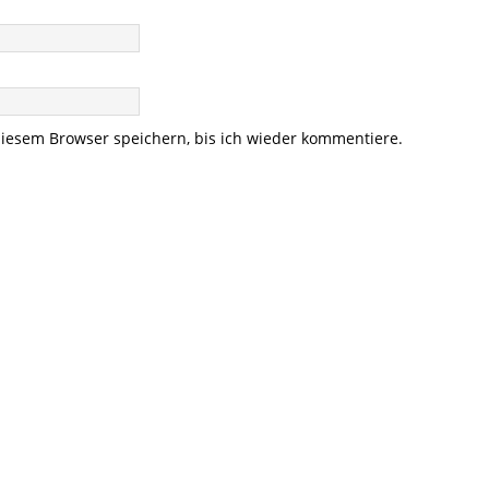
iesem Browser speichern, bis ich wieder kommentiere.