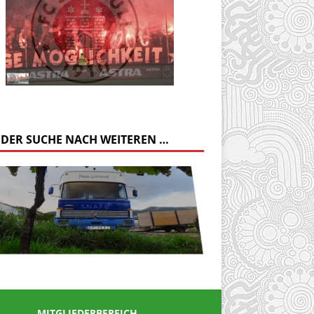
 DER SUCHE NACH WEITEREN …
MITGLIEDERBEREICH