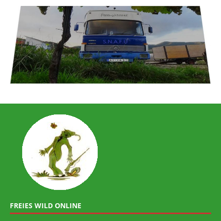
FREIES WILD ONLINE