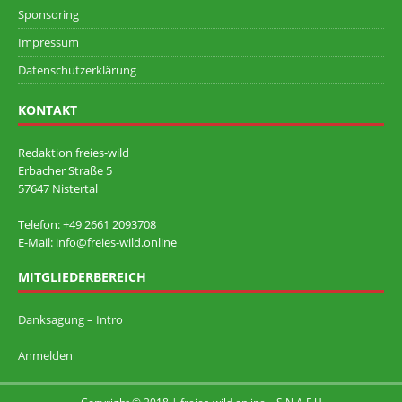
Sponsoring
Impressum
Datenschutzerklärung
KONTAKT
Redaktion freies-wild
Erbacher Straße 5
57647 Nistertal
Telefon: +49 ‭2661 2093708
E-Mail: info@freies-wild.online
MITGLIEDERBEREICH
Danksagung – Intro
Anmelden