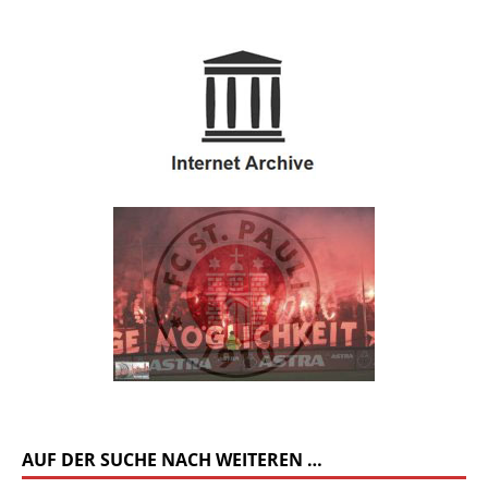
AUF DER SUCHE NACH WEITEREN …