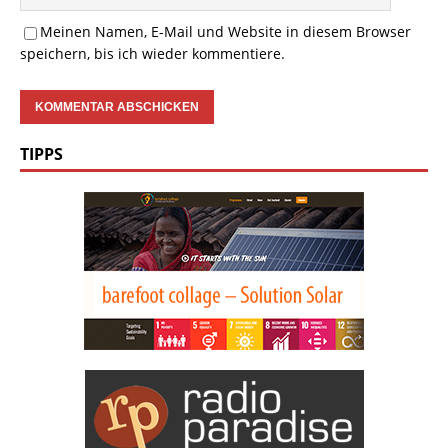
Meinen Namen, E-Mail und Website in diesem Browser
speichern, bis ich wieder kommentiere.
TIPPS