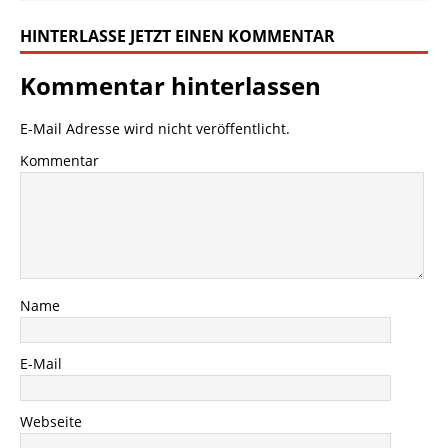
HINTERLASSE JETZT EINEN KOMMENTAR
Kommentar hinterlassen
E-Mail Adresse wird nicht veröffentlicht.
Kommentar
Name
E-Mail
Webseite