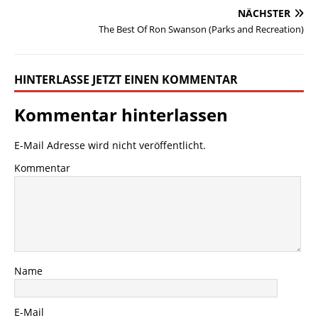
NÄCHSTER
The Best Of Ron Swanson (Parks and Recreation)
HINTERLASSE JETZT EINEN KOMMENTAR
Kommentar hinterlassen
E-Mail Adresse wird nicht veröffentlicht.
Kommentar
Name
E-Mail