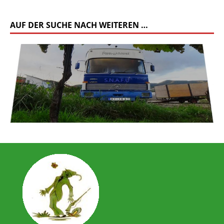
AUF DER SUCHE NACH WEITEREN …