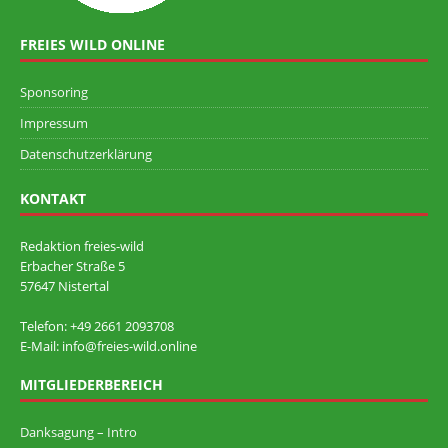
FREIES WILD ONLINE
Sponsoring
Impressum
Datenschutzerklärung
KONTAKT
Redaktion freies-wild
Erbacher Straße 5
57647 Nistertal
Telefon: +49 ‭2661 2093708
E-Mail: info@freies-wild.online
MITGLIEDERBEREICH
Danksagung – Intro