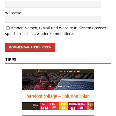
Webseite
Meinen Namen, E-Mail und Website in diesem Browser
speichern, bis ich wieder kommentiere.
TIPPS