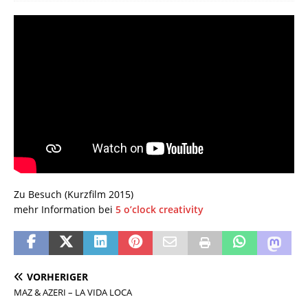
Zu Besuch (Kurzfilm 2015)
mehr Information bei
5 o’clock creativity
VORHERIGER
MAZ & AZERI – LA VIDA LOCA