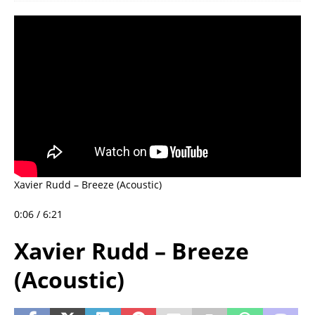
Xavier Rudd – Breeze (Acoustic)
0:06 / 6:21
Xavier Rudd – Breeze
(Acoustic)