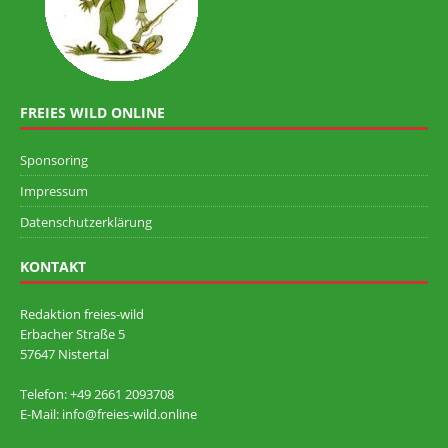
FREIES WILD ONLINE
Sponsoring
Impressum
Datenschutzerklärung
KONTAKT
Redaktion freies-wild
Erbacher Straße 5
57647 Nistertal
Telefon: +49 ‭2661 2093708
E-Mail: info@freies-wild.online