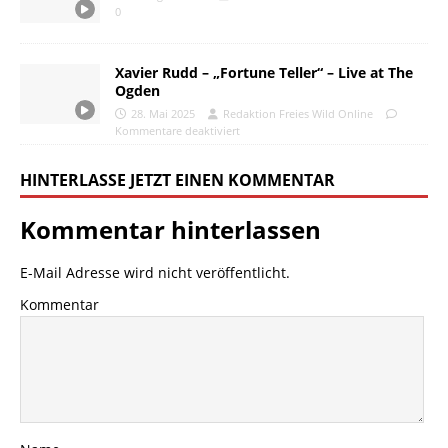
0
Xavier Rudd – „Fortune Teller“ – Live at The
Ogden
28. Mai 2025
Redaktion Freies Wild Online
Kommentare deaktiviert
HINTERLASSE JETZT EINEN KOMMENTAR
Kommentar hinterlassen
E-Mail Adresse wird nicht veröffentlicht.
Kommentar