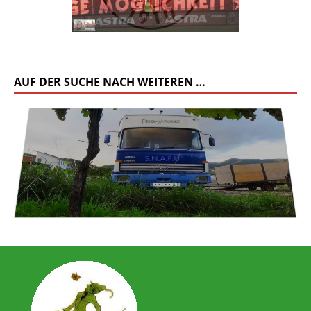
AUF DER SUCHE NACH WEITEREN …