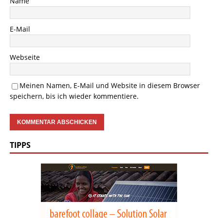
Name
E-Mail
Webseite
Meinen Namen, E-Mail und Website in diesem Browser
speichern, bis ich wieder kommentiere.
TIPPS