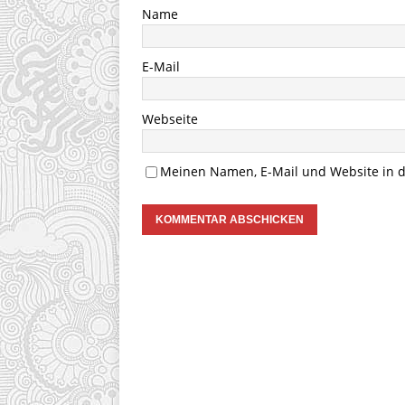
Name
E-Mail
Webseite
Meinen Namen, E-Mail und Website in d