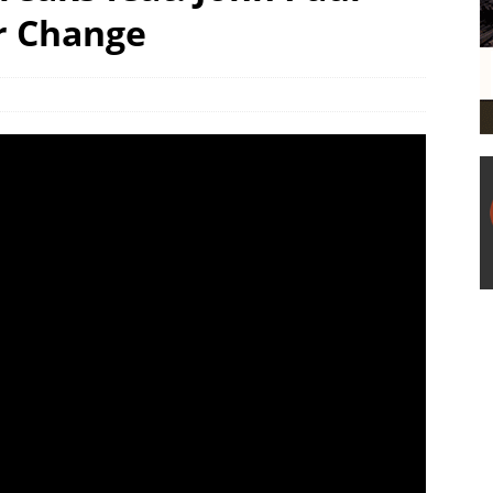
or Change