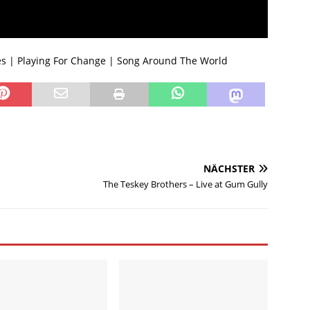
es | Playing For Change | Song Around The World
NÄCHSTER
The Teskey Brothers – Live at Gum Gully