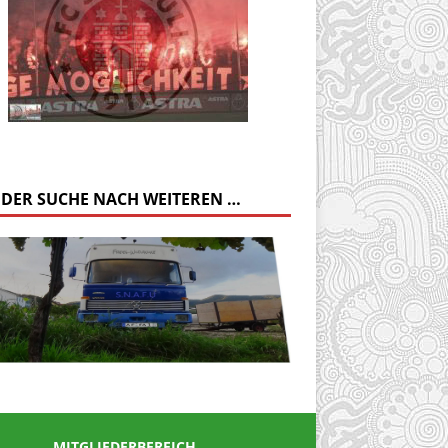
 DER SUCHE NACH WEITEREN …
MITGLIEDERBEREICH