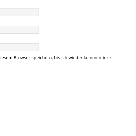
iesem Browser speichern, bis ich wieder kommentiere.