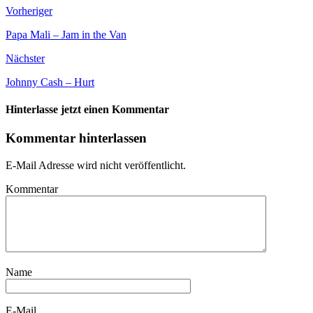
Vorheriger
Papa Mali – Jam in the Van
Nächster
Johnny Cash – Hurt
Hinterlasse jetzt einen Kommentar
Kommentar hinterlassen
E-Mail Adresse wird nicht veröffentlicht.
Kommentar
Name
E-Mail