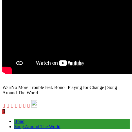
War/No More Trouble feat. Bono | Playing for Change | Song
Around The World
Bono
Song Around The World