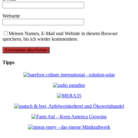
Webseite
Meinen Namen, E-Mail und Website in diesem Browser
speichern, bis ich wieder kommentiere.
Tipps