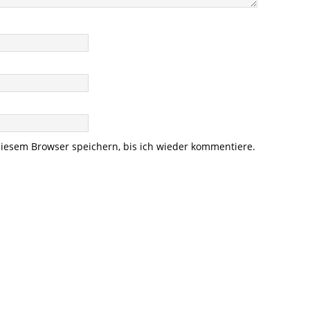
iesem Browser speichern, bis ich wieder kommentiere.