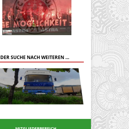
 DER SUCHE NACH WEITEREN …
MITGLIEDERBEREICH