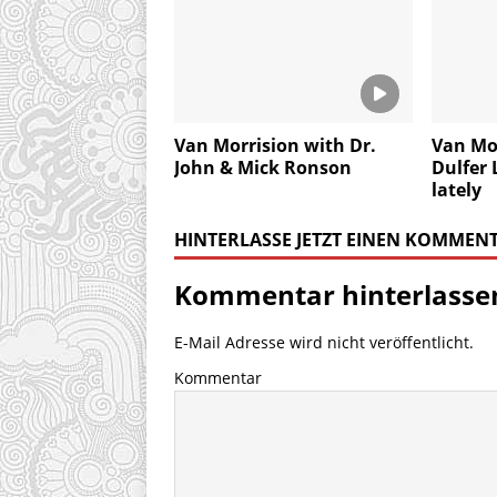
Van Morrision with Dr.
Van Mo
John & Mick Ronson
Dulfer 
lately
HINTERLASSE JETZT EINEN KOMMEN
Kommentar hinterlasse
E-Mail Adresse wird nicht veröffentlicht.
Kommentar