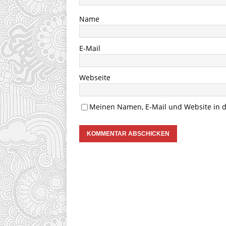
Name
E-Mail
Webseite
Meinen Namen, E-Mail und Website in d