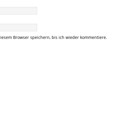
iesem Browser speichern, bis ich wieder kommentiere.