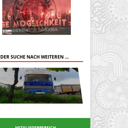
 DER SUCHE NACH WEITEREN …
MITGLIEDERBEREICH