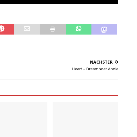
NÄCHSTER
Heart – Dreamboat Annie