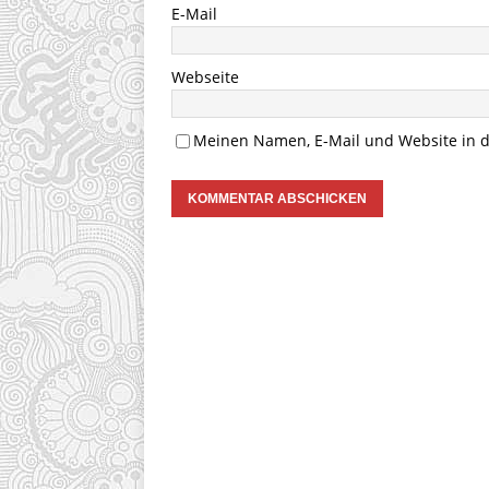
E-Mail
Webseite
Meinen Namen, E-Mail und Website in d