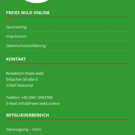
FREIES WILD ONLINE
Sponsoring
Impressum
Datenschutzerklärung
KONTAKT
Redaktion freies-wild
Erbacher Straße 5
57647 Nistertal
Telefon: +49 ‭2661 2093708
E-Mail: info@freies-wild.online
MITGLIEDERBEREICH
Danksagung – Intro