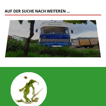
AUF DER SUCHE NACH WEITEREN …