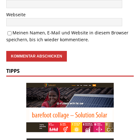
Webseite
Meinen Namen, E-Mail und Website in diesem Browser
speichern, bis ich wieder kommentiere.
TIPPS