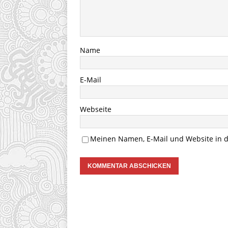
Name
E-Mail
Webseite
Meinen Namen, E-Mail und Website in d