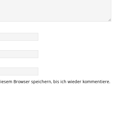
iesem Browser speichern, bis ich wieder kommentiere.