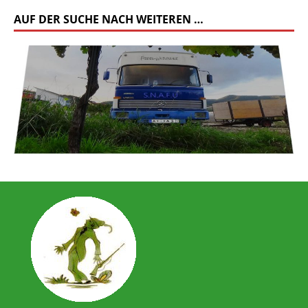
AUF DER SUCHE NACH WEITEREN …