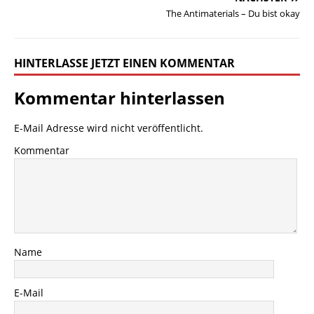
The Antimaterials – Du bist okay
HINTERLASSE JETZT EINEN KOMMENTAR
Kommentar hinterlassen
E-Mail Adresse wird nicht veröffentlicht.
Kommentar
Name
E-Mail