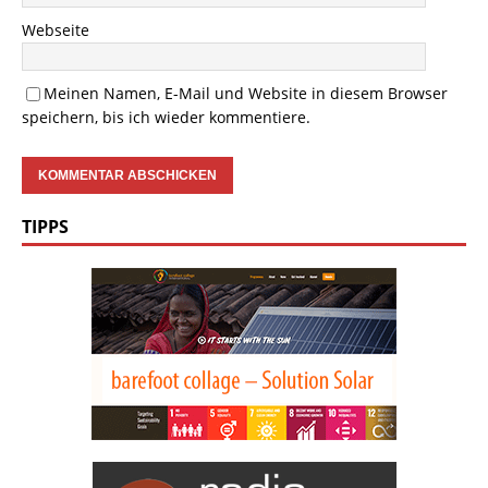
Webseite
Meinen Namen, E-Mail und Website in diesem Browser
speichern, bis ich wieder kommentiere.
TIPPS