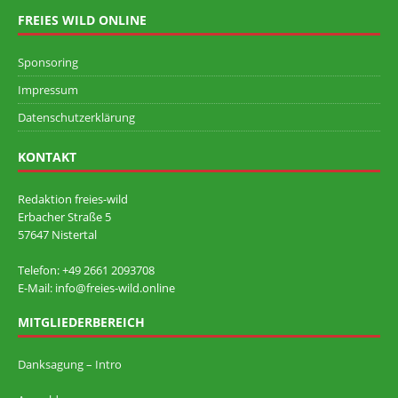
FREIES WILD ONLINE
Sponsoring
Impressum
Datenschutzerklärung
KONTAKT
Redaktion freies-wild
Erbacher Straße 5
57647 Nistertal
Telefon: +49 ‭2661 2093708
E-Mail: info@freies-wild.online
MITGLIEDERBEREICH
Danksagung – Intro