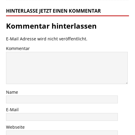
HINTERLASSE JETZT EINEN KOMMENTAR
Kommentar hinterlassen
E-Mail Adresse wird nicht veröffentlicht.
Kommentar
Name
E-Mail
Webseite