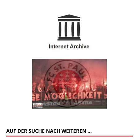
AUF DER SUCHE NACH WEITEREN …