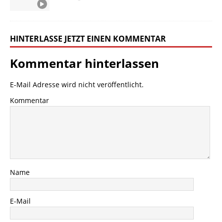
HINTERLASSE JETZT EINEN KOMMENTAR
Kommentar hinterlassen
E-Mail Adresse wird nicht veröffentlicht.
Kommentar
Name
E-Mail