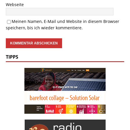
Webseite
Meinen Namen, E-Mail und Website in diesem Browser
speichern, bis ich wieder kommentiere.
TIPPS