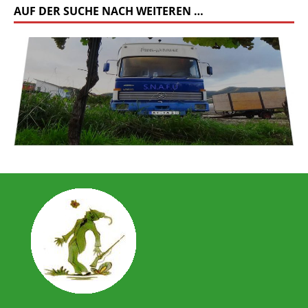
AUF DER SUCHE NACH WEITEREN …