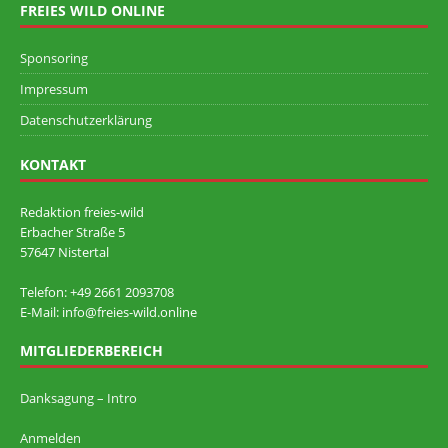
FREIES WILD ONLINE
Sponsoring
Impressum
Datenschutzerklärung
KONTAKT
Redaktion freies-wild
Erbacher Straße 5
57647 Nistertal
Telefon: +49 ‭2661 2093708
E-Mail: info@freies-wild.online
MITGLIEDERBEREICH
Danksagung – Intro
Anmelden