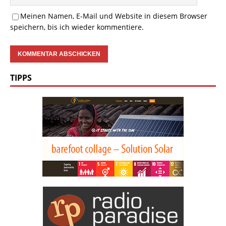
Meinen Namen, E-Mail und Website in diesem Browser
speichern, bis ich wieder kommentiere.
TIPPS