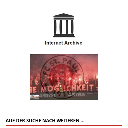
AUF DER SUCHE NACH WEITEREN …