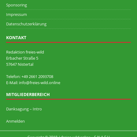
Sponsoring
Impressum
Datenschutzerklärung
KONTAKT
Redaktion freies-wild
Erbacher Straße 5
57647 Nistertal
Telefon: +49 ‭2661 2093708
E-Mail: info@freies-wild.online
MITGLIEDERBEREICH
Danksagung – Intro
Anmelden