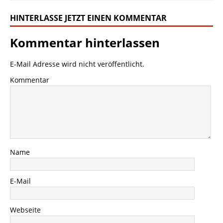
HINTERLASSE JETZT EINEN KOMMENTAR
Kommentar hinterlassen
E-Mail Adresse wird nicht veröffentlicht.
Kommentar
Name
E-Mail
Webseite