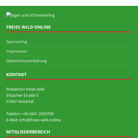
FREIES WILD ONLINE
Sponsoring
Impressum
Datenschutzerklärung
KONTAKT
Redaktion freies-wild
Erbacher Straße 5
57647 Nistertal
Telefon: +49 ‭2661 2093708
E-Mail: info@freies-wild.online
MITGLIEDERBEREICH