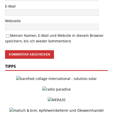
E-Mail
Webseite
Meinen Namen, E-Mail und Website in diesem Browser
speichern, bis ich wieder kommentiere.
TIPPS