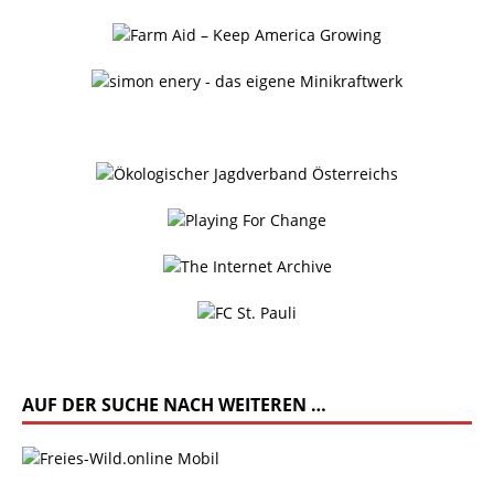
AUF DER SUCHE NACH WEITEREN …