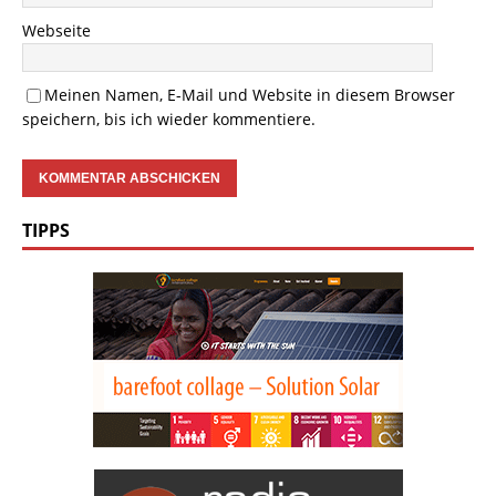
Webseite
Meinen Namen, E-Mail und Website in diesem Browser
speichern, bis ich wieder kommentiere.
TIPPS