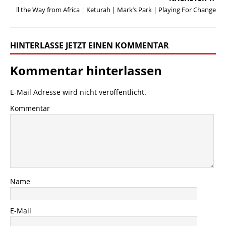
ll the Way from Africa | Keturah | Mark’s Park | Playing For Change
HINTERLASSE JETZT EINEN KOMMENTAR
Kommentar hinterlassen
E-Mail Adresse wird nicht veröffentlicht.
Kommentar
Name
E-Mail