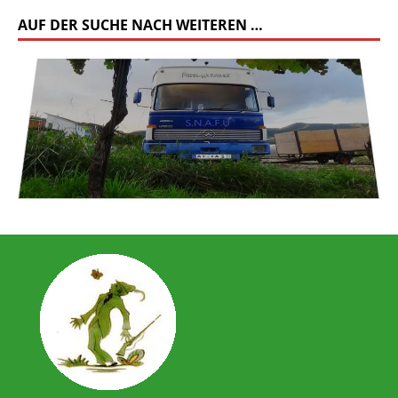
AUF DER SUCHE NACH WEITEREN …