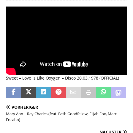
Sweet – Love Is Like Oxygen – Disco 20.03.1978 (OFFICIAL)
VORHERIGER
Mary Ann – Ray Charles (feat. Beth Goodfellow, Elijah Fox, Marc
Encabo)
NÄCHSTER