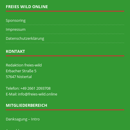
FREIES WILD ONLINE
Sponsoring
Impressum
Datenschutzerklärung
KONTAKT
Redaktion freies-wild
Erbacher Straße 5
57647 Nistertal
Telefon: +49 ‭2661 2093708
E-Mail: info@freies-wild.online
MITGLIEDERBEREICH
Danksagung – Intro