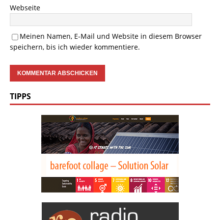
Webseite
Meinen Namen, E-Mail und Website in diesem Browser
speichern, bis ich wieder kommentiere.
TIPPS