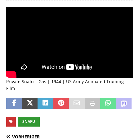
Private Snafu – Gas | 1944 | US Army Animated Training
Film
SNAFU
VORHERIGER