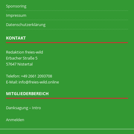
Sponsoring
Impressum
Datenschutzerklärung
KONTAKT
Redaktion freies-wild
Erbacher Straße 5
57647 Nistertal
Telefon: +49 ‭2661 2093708
E-Mail: info@freies-wild.online
MITGLIEDERBEREICH
Danksagung – Intro
Anmelden