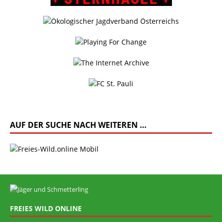
AUF DER SUCHE NACH WEITEREN …
FREIES WILD ONLINE