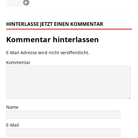
HINTERLASSE JETZT EINEN KOMMENTAR
Kommentar hinterlassen
E-Mail Adresse wird nicht veröffentlicht.
Kommentar
Name
E-Mail