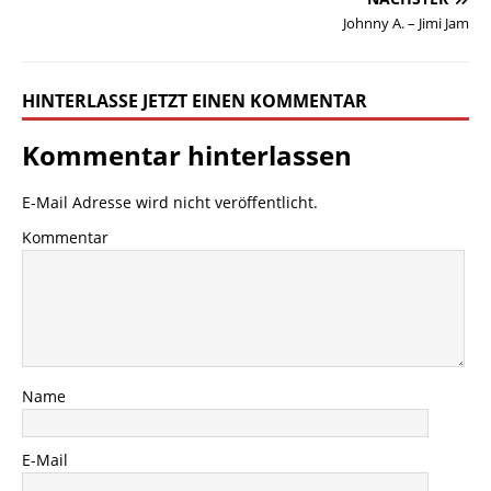
Johnny A. – Jimi Jam
HINTERLASSE JETZT EINEN KOMMENTAR
Kommentar hinterlassen
E-Mail Adresse wird nicht veröffentlicht.
Kommentar
Name
E-Mail