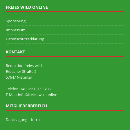
FREIES WILD ONLINE
Sponsoring
Impressum
Datenschutzerklärung
KONTAKT
Redaktion freies-wild
Erbacher Straße 5
57647 Nistertal
Telefon: +49 ‭2661 2093708
E-Mail: info@freies-wild.online
MITGLIEDERBEREICH
Danksagung – Intro