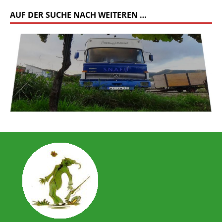
AUF DER SUCHE NACH WEITEREN …