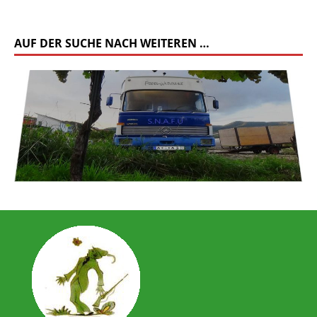
AUF DER SUCHE NACH WEITEREN …