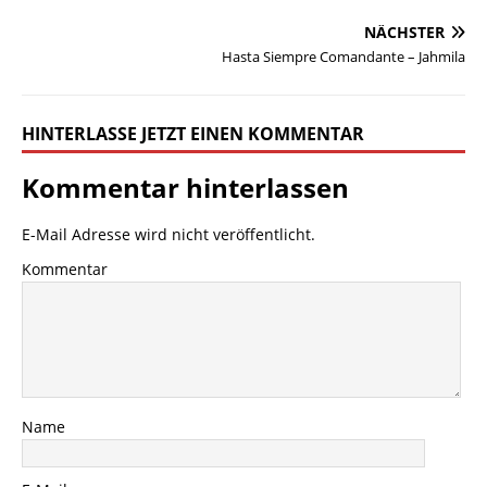
NÄCHSTER
Hasta Siempre Comandante – Jahmila
HINTERLASSE JETZT EINEN KOMMENTAR
Kommentar hinterlassen
E-Mail Adresse wird nicht veröffentlicht.
Kommentar
Name