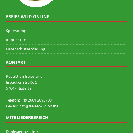
FREIES WILD ONLINE
Sponsoring
Impressum
Datenschutzerklärung
KONTAKT
Redaktion freies-wild
Erbacher Straße 5
57647 Nistertal
Telefon: +49 ‭2661 2093708
E-Mail: info@freies-wild.online
MITGLIEDERBEREICH
Danksagung – Intro