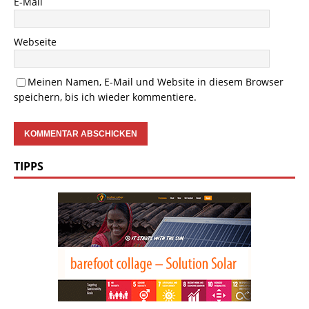
E-Mail
Webseite
Meinen Namen, E-Mail und Website in diesem Browser
speichern, bis ich wieder kommentiere.
TIPPS