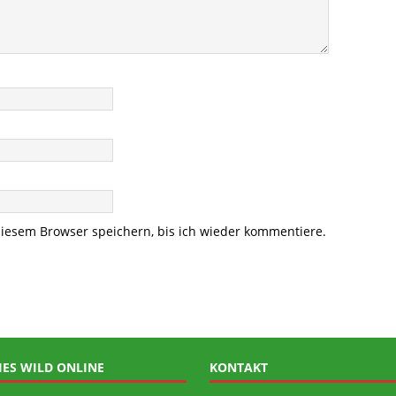
iesem Browser speichern, bis ich wieder kommentiere.
IES WILD ONLINE
KONTAKT