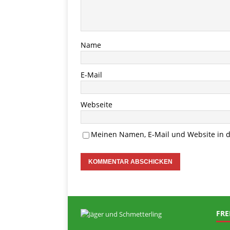
Name
E-Mail
Webseite
Meinen Namen, E-Mail und Website in d
FRE