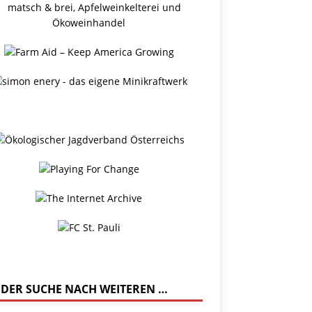
 DER SUCHE NACH WEITEREN …