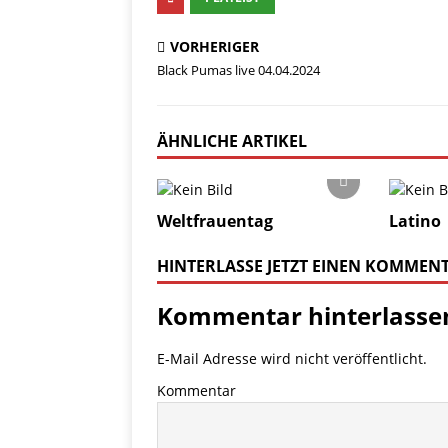
VORHERIGER
Black Pumas live 04.04.2024
ÄHNLICHE ARTIKEL
Weltfrauentag
Latino
HINTERLASSE JETZT EINEN KOMMEN
Kommentar hinterlasse
E-Mail Adresse wird nicht veröffentlicht.
Kommentar