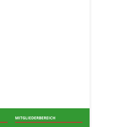
MITGLIEDERBEREICH