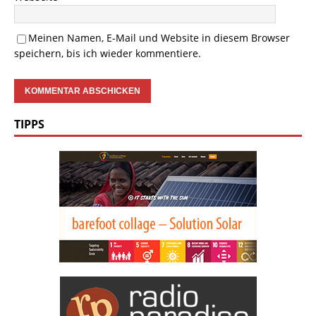
Meinen Namen, E-Mail und Website in diesem Browser
speichern, bis ich wieder kommentiere.
TIPPS