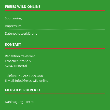
FREIES WILD ONLINE
Sponsoring
Impressum
Datenschutzerklärung
KONTAKT
Redaktion freies-wild
Erbacher Straße 5
57647 Nistertal
Telefon: +49 ‭2661 2093708
E-Mail: info@freies-wild.online
MITGLIEDERBEREICH
Danksagung – Intro