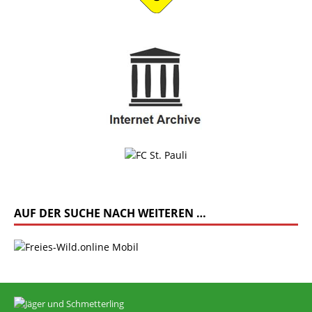
AUF DER SUCHE NACH WEITEREN …