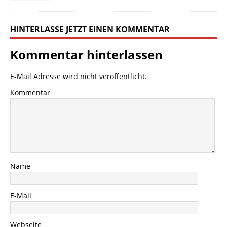
HINTERLASSE JETZT EINEN KOMMENTAR
Kommentar hinterlassen
E-Mail Adresse wird nicht veröffentlicht.
Kommentar
Name
E-Mail
Webseite