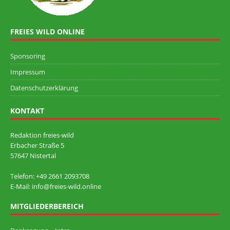
FREIES WILD ONLINE
Sponsoring
Impressum
Datenschutzerklärung
KONTAKT
Redaktion freies-wild
Erbacher Straße 5
57647 Nistertal
Telefon: +49 ‭2661 2093708
E-Mail: info@freies-wild.online
MITGLIEDERBEREICH