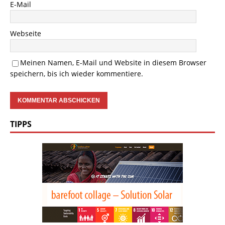
E-Mail
Webseite
Meinen Namen, E-Mail und Website in diesem Browser
speichern, bis ich wieder kommentiere.
TIPPS