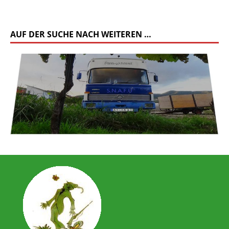
AUF DER SUCHE NACH WEITEREN …