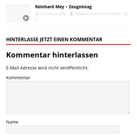
Reinhard Mey – Zeugnistag
19. Februar 2019
Redaktion Freies Wild Online
0
HINTERLASSE JETZT EINEN KOMMENTAR
Kommentar hinterlassen
E-Mail Adresse wird nicht veröffentlicht.
Kommentar
Name