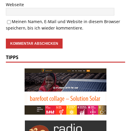
Webseite
Meinen Namen, E-Mail und Website in diesem Browser
speichern, bis ich wieder kommentiere.
TIPPS