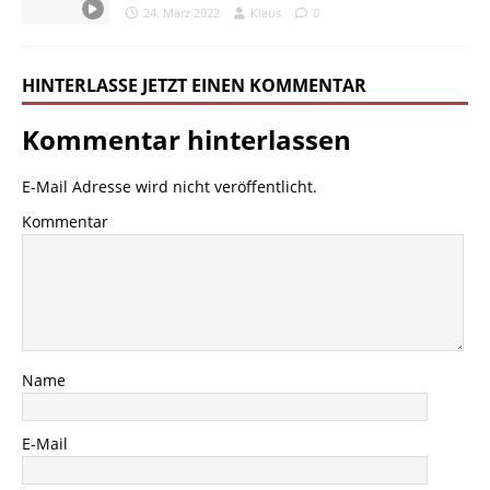
24. März 2022
Klaus
0
HINTERLASSE JETZT EINEN KOMMENTAR
Kommentar hinterlassen
E-Mail Adresse wird nicht veröffentlicht.
Kommentar
Name
E-Mail