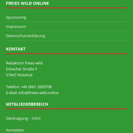
FREIES WILD ONLINE
Sponsoring
Impressum
Datenschutzerklärung
KONTAKT
Redaktion freies-wild
Erbacher Straße 5
57647 Nistertal
Telefon: +49 ‭2661 2093708
E-Mail: info@freies-wild.online
MITGLIEDERBEREICH
Danksagung – Intro
Anmelden