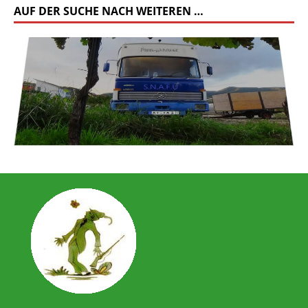
AUF DER SUCHE NACH WEITEREN …