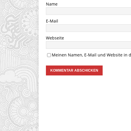
Name
E-Mail
Webseite
Meinen Namen, E-Mail und Website in d