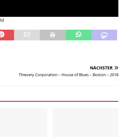
ld
NÄCHSTER
Thievery Corporation – House of Blues – Boston – 2018