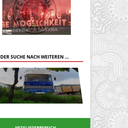
 DER SUCHE NACH WEITEREN …
MITGLIEDERBEREICH