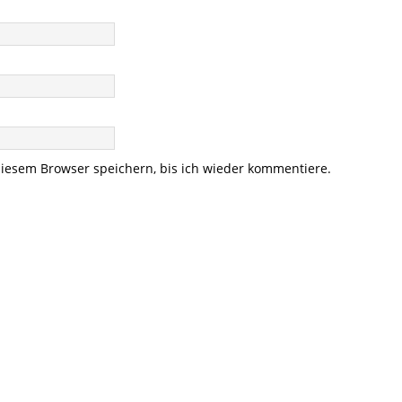
iesem Browser speichern, bis ich wieder kommentiere.