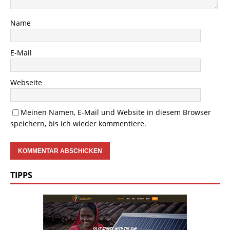
Name
E-Mail
Webseite
Meinen Namen, E-Mail und Website in diesem Browser
speichern, bis ich wieder kommentiere.
TIPPS