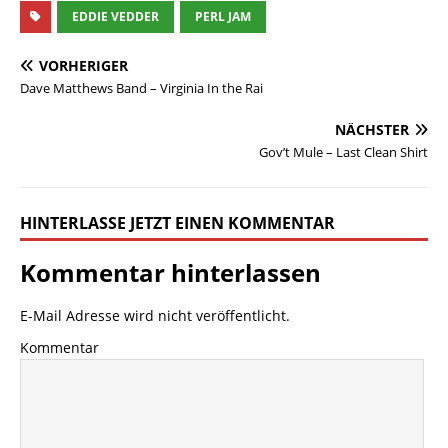
EDDIE VEDDER
PERL JAM
VORHERIGER
Dave Matthews Band – Virginia In the Rai
NÄCHSTER
Gov’t Mule – Last Clean Shirt
HINTERLASSE JETZT EINEN KOMMENTAR
Kommentar hinterlassen
E-Mail Adresse wird nicht veröffentlicht.
Kommentar