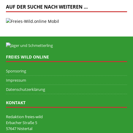
AUF DER SUCHE NACH WEITEREN …
FREIES WILD ONLINE
Sponsoring
Impressum
Datenschutzerklärung
KONTAKT
Redaktion freies-wild
Erbacher Straße 5
57647 Nistertal