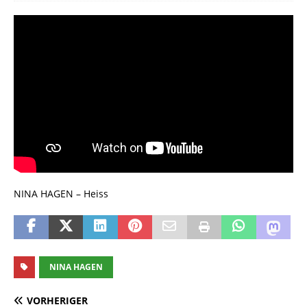
NINA HAGEN – Heiss
NINA HAGEN
VORHERIGER