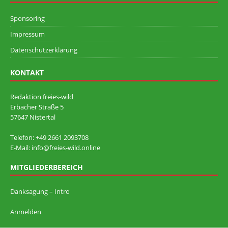
Sponsoring
Impressum
Datenschutzerklärung
KONTAKT
Redaktion freies-wild
Erbacher Straße 5
57647 Nistertal
Telefon: +49 ‭2661 2093708
E-Mail: info@freies-wild.online
MITGLIEDERBEREICH
Danksagung – Intro
Anmelden