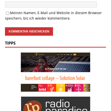
Meinen Namen, E-Mail und Website in diesem Browser
speichern, bis ich wieder kommentiere.
TIPPS