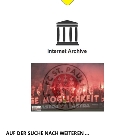
AUF DER SUCHE NACH WEITEREN …