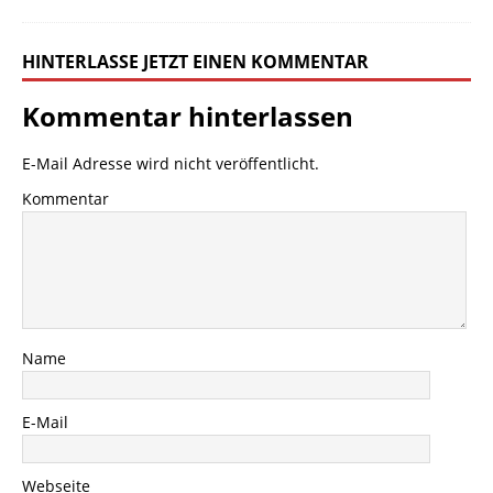
HINTERLASSE JETZT EINEN KOMMENTAR
Kommentar hinterlassen
E-Mail Adresse wird nicht veröffentlicht.
Kommentar
Name
E-Mail
Webseite