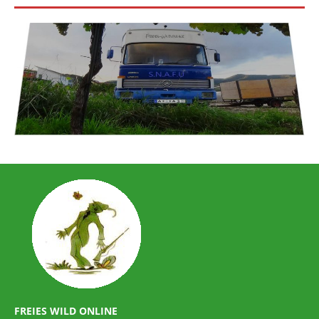
FREIES WILD ONLINE