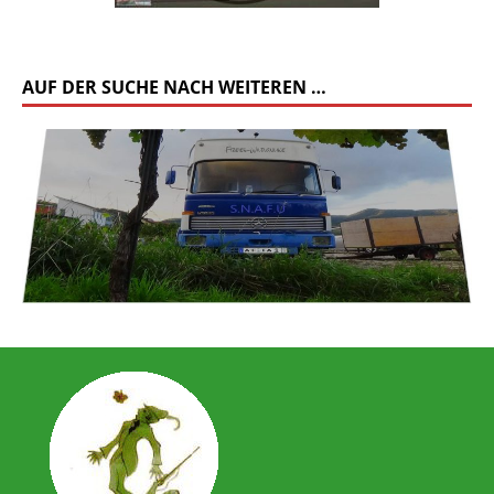
AUF DER SUCHE NACH WEITEREN …