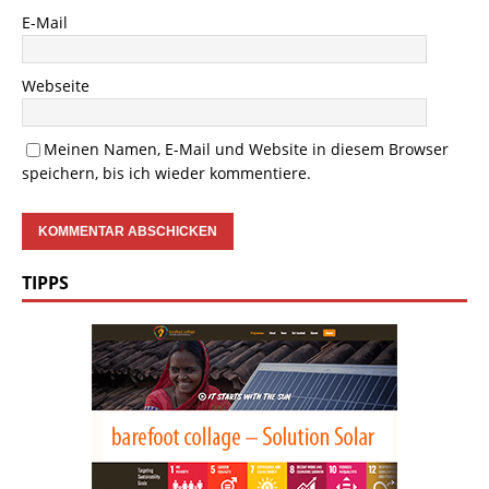
E-Mail
Webseite
Meinen Namen, E-Mail und Website in diesem Browser
speichern, bis ich wieder kommentiere.
TIPPS