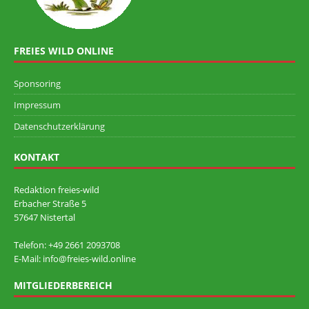
FREIES WILD ONLINE
Sponsoring
Impressum
Datenschutzerklärung
KONTAKT
Redaktion freies-wild
Erbacher Straße 5
57647 Nistertal
Telefon: +49 ‭2661 2093708
E-Mail: info@freies-wild.online
MITGLIEDERBEREICH