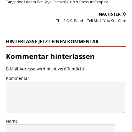
Tangerine Dream live, Øya Festival 2018 & PressureDrop.tv
NÄCHSTER
The S.O.S. Band – Tell Me If You Still Care
HINTERLASSE JETZT EINEN KOMMENTAR
Kommentar hinterlassen
E-Mail Adresse wird nicht veröffentlicht.
Kommentar
Name