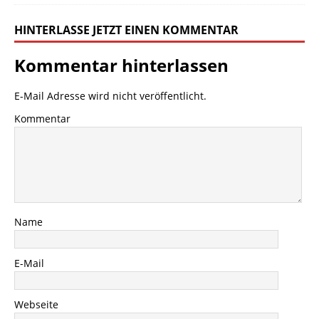
HINTERLASSE JETZT EINEN KOMMENTAR
Kommentar hinterlassen
E-Mail Adresse wird nicht veröffentlicht.
Kommentar
Name
E-Mail
Webseite