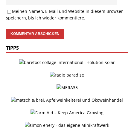
Meinen Namen, E-Mail und Website in diesem Browser
speichern, bis ich wieder kommentiere.
TIPPS