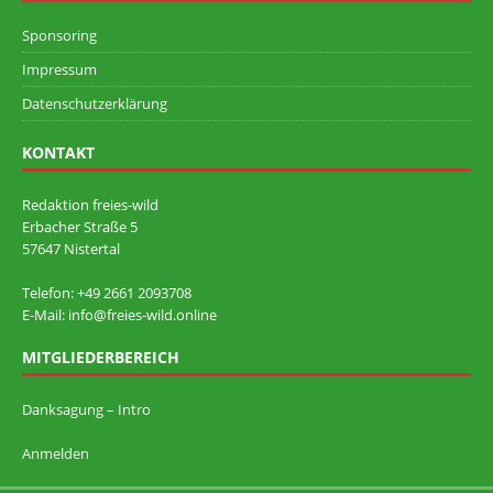
Sponsoring
Impressum
Datenschutzerklärung
KONTAKT
Redaktion freies-wild
Erbacher Straße 5
57647 Nistertal
Telefon: +49 ‭2661 2093708
E-Mail: info@freies-wild.online
MITGLIEDERBEREICH
Danksagung – Intro
Anmelden