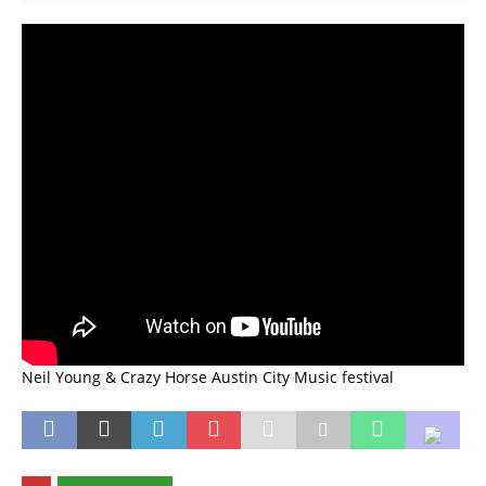
Neil Young & Crazy Horse Austin City Music festival