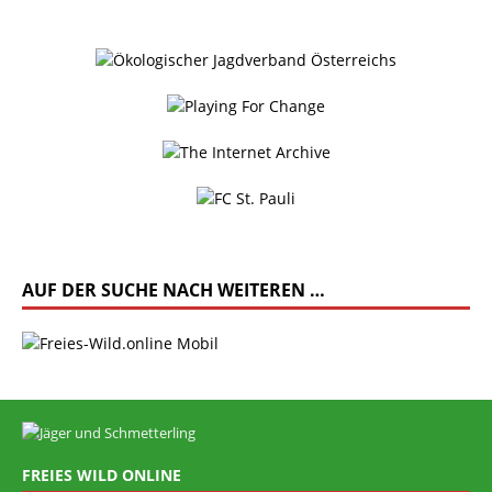
AUF DER SUCHE NACH WEITEREN …
FREIES WILD ONLINE