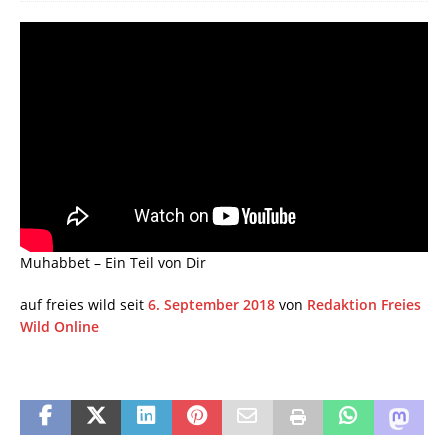
Muhabbet – Ein Teil von Dir
auf freies wild seit
6. September 2018
von
Redaktion Freies
Wild Online