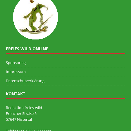
FREIES WILD ONLINE
Sponsoring
Impressum
Datenschutzerklärung
KONTAKT
Redaktion freies-wild
Erbacher Straße 5
57647 Nistertal
Telefon: +49 ‭2661 2093708