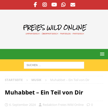
STARTSEITE
MUSIK
Muhabbet – Ein Teil von Dir
Muhabbet – Ein Teil von Dir
6. September 2024
Redaktion Freies Wild Online
0