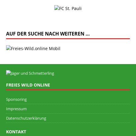
AUF DER SUCHE NACH WEITEREN …
FREIES WILD ONLINE
Sponsoring
Impressum
Datenschutzerklärung
KONTAKT