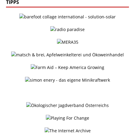
TIPPS