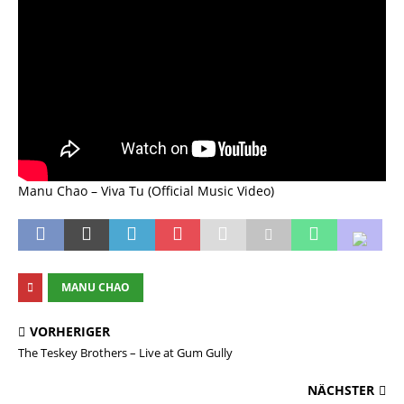
Manu Chao – Viva Tu (Official Music Video)
MANU CHAO
VORHERIGER
The Teskey Brothers – Live at Gum Gully
NÄCHSTER