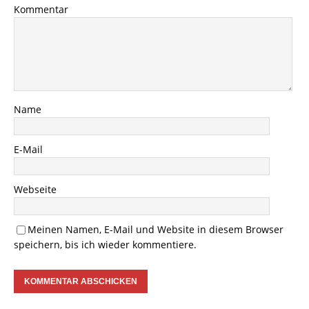
Kommentar
Name
E-Mail
Webseite
Meinen Namen, E-Mail und Website in diesem Browser
speichern, bis ich wieder kommentiere.