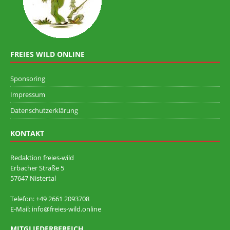
FREIES WILD ONLINE
Sponsoring
Impressum
Datenschutzerklärung
KONTAKT
Redaktion freies-wild
Erbacher Straße 5
57647 Nistertal
Telefon: +49 ‭2661 2093708
E-Mail: info@freies-wild.online
MITGLIEDERBEREICH