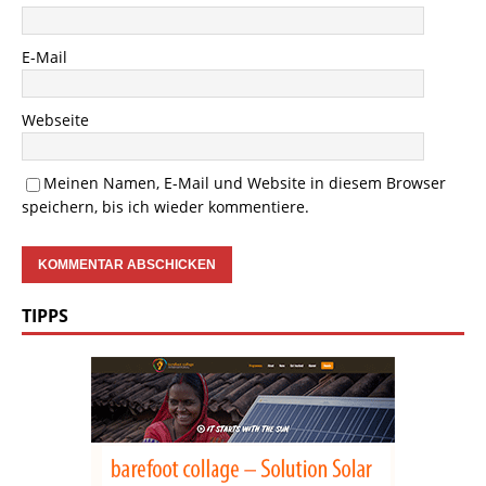
E-Mail
Webseite
Meinen Namen, E-Mail und Website in diesem Browser
speichern, bis ich wieder kommentiere.
TIPPS