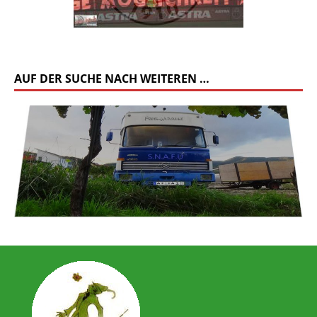
AUF DER SUCHE NACH WEITEREN …