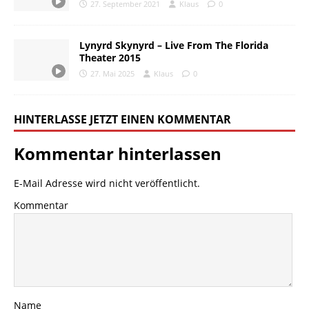
27. September 2021
Klaus
0
Lynyrd Skynyrd – Live From The Florida
Theater 2015
27. Mai 2025
Klaus
0
HINTERLASSE JETZT EINEN KOMMENTAR
Kommentar hinterlassen
E-Mail Adresse wird nicht veröffentlicht.
Kommentar
Name