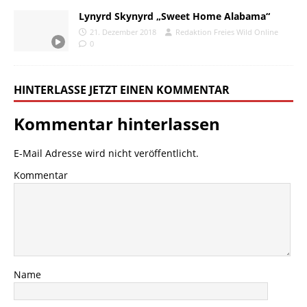
Lynyrd Skynyrd „Sweet Home Alabama“
21. Dezember 2018
Redaktion Freies Wild Online
0
HINTERLASSE JETZT EINEN KOMMENTAR
Kommentar hinterlassen
E-Mail Adresse wird nicht veröffentlicht.
Kommentar
Name