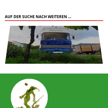
AUF DER SUCHE NACH WEITEREN …