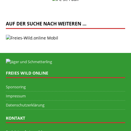
AUF DER SUCHE NACH WEITEREN …
FREIES WILD ONLINE
Sponsoring
Impressum
Datenschutzerklärung
KONTAKT