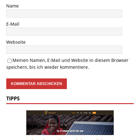
Name
E-Mail
Webseite
Meinen Namen, E-Mail und Website in diesem Browser
speichern, bis ich wieder kommentiere.
TIPPS