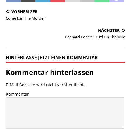
VORHERIGER
Come Join The Murder
NÄCHSTER
Leonard Cohen – Bird On The Wire
HINTERLASSE JETZT EINEN KOMMENTAR
Kommentar hinterlassen
E-Mail Adresse wird nicht veröffentlicht.
Kommentar