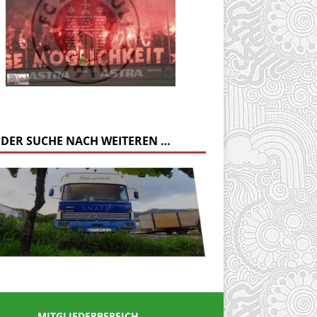
 DER SUCHE NACH WEITEREN …
MITGLIEDERBEREICH