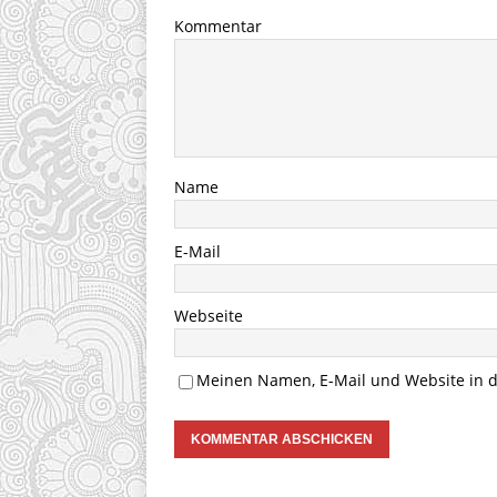
Kommentar
Name
E-Mail
Webseite
Meinen Namen, E-Mail und Website in d