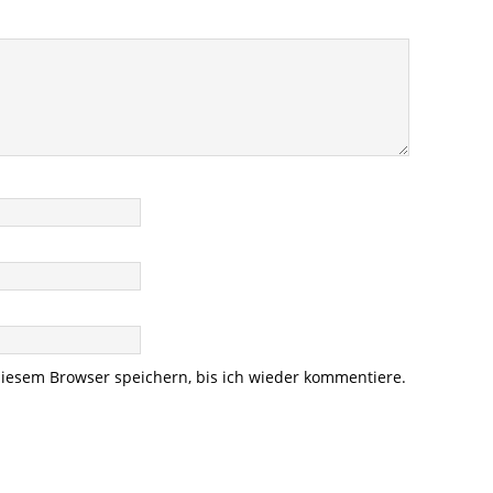
iesem Browser speichern, bis ich wieder kommentiere.