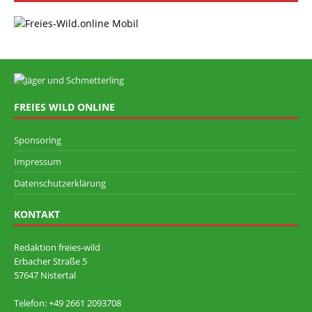
FREIES WILD ONLINE
Sponsoring
Impressum
Datenschutzerklärung
KONTAKT
Redaktion freies-wild
Erbacher Straße 5
57647 Nistertal
Telefon: +49 ‭2661 2093708