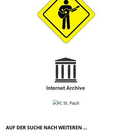
AUF DER SUCHE NACH WEITEREN …