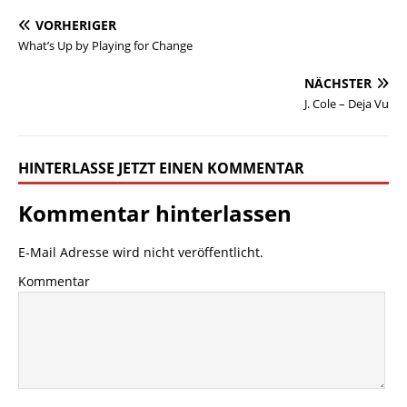
VORHERIGER
What’s Up by Playing for Change
NÄCHSTER
J. Cole – Deja Vu
HINTERLASSE JETZT EINEN KOMMENTAR
Kommentar hinterlassen
E-Mail Adresse wird nicht veröffentlicht.
Kommentar