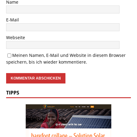
Name
E-Mail
Webseite
Meinen Namen, E-Mail und Website in diesem Browser
speichern, bis ich wieder kommentiere.
TIPPS