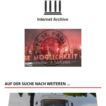
AUF DER SUCHE NACH WEITEREN …