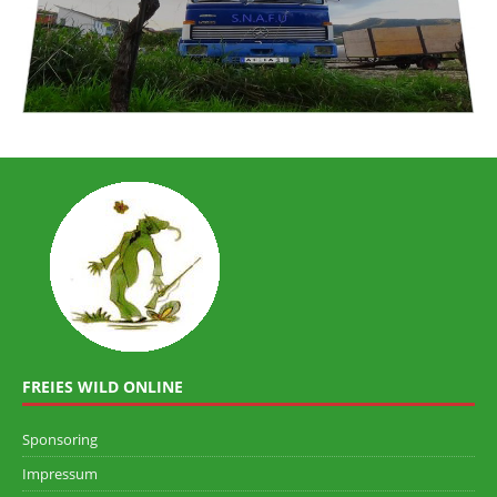
FREIES WILD ONLINE
Sponsoring
Impressum