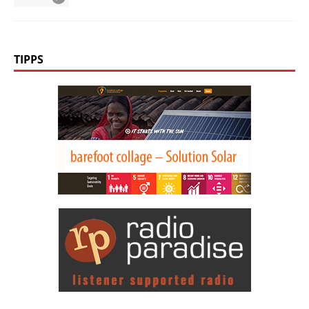
TIPPS